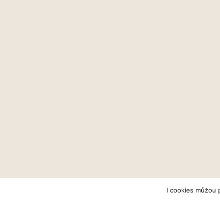
I cookies můžou 