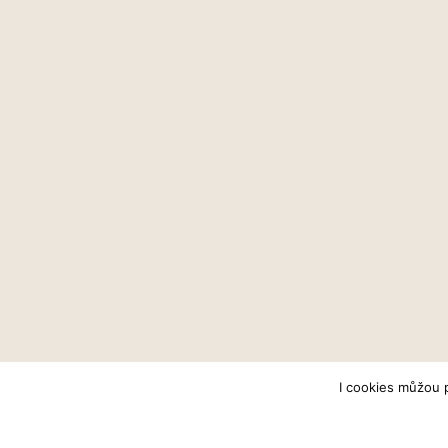
I cookies můžou 